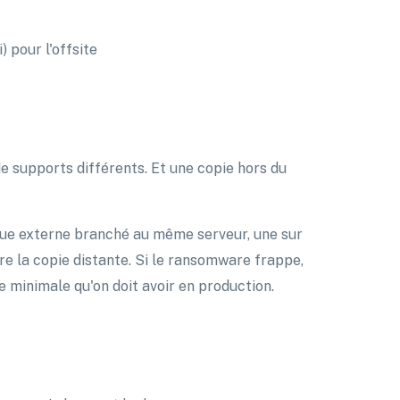
 pour l'offsite
de supports différents. Et une copie hors du
sque externe branché au même serveur, une sur
re la copie distante. Si le ransomware frappe,
e minimale qu'on doit avoir en production.