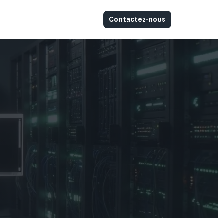
Contactez-nous