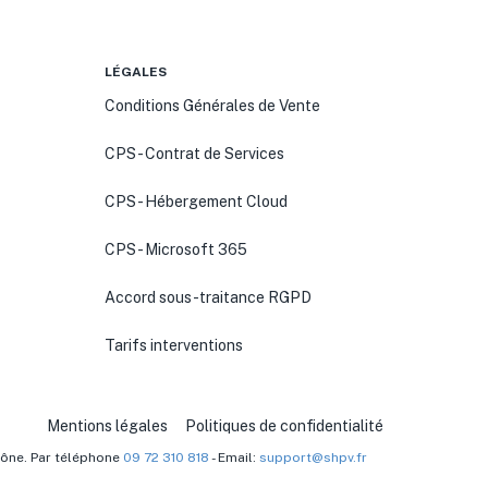
LÉGALES
Conditions Générales de Vente
CPS - Contrat de Services
CPS - Hébergement Cloud
CPS - Microsoft 365
Accord sous-traitance RGPD
Tarifs interventions
Mentions légales
Politiques de confidentialité
aône. Par téléphone
09 72 310 818
- Email:
support@shpv.fr