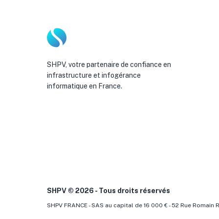
SHPV, votre partenaire de confiance en
infrastructure et infogérance
informatique en France.
SHPV ©
2026
- Tous droits réservés
SHPV FRANCE - SAS au capital de 16 000 € - 52 Rue Romain R