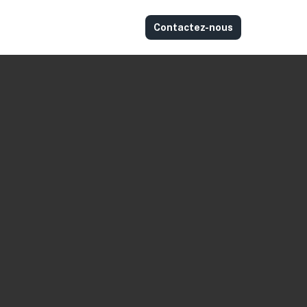
Contactez-nous