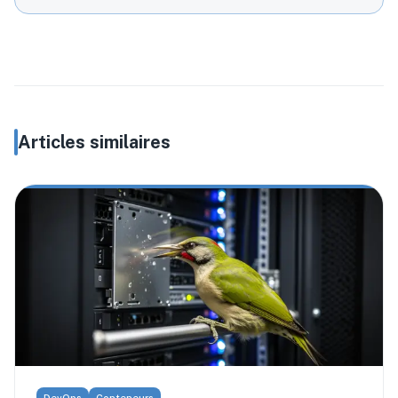
Articles similaires
DevOps
Conteneurs