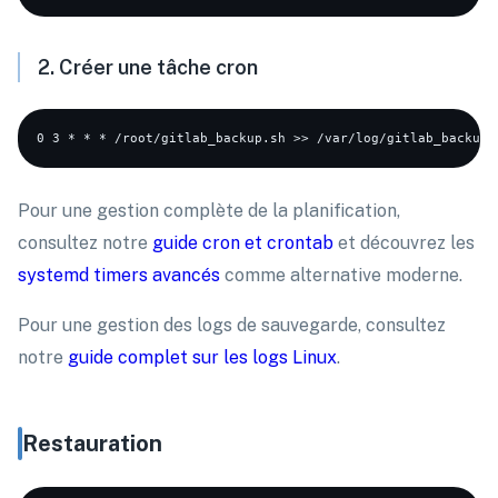
2. Créer une tâche cron
Pour une gestion complète de la planification,
consultez notre
guide cron et crontab
et découvrez les
systemd timers avancés
comme alternative moderne.
Pour une gestion des logs de sauvegarde, consultez
notre
guide complet sur les logs Linux
.
Restauration