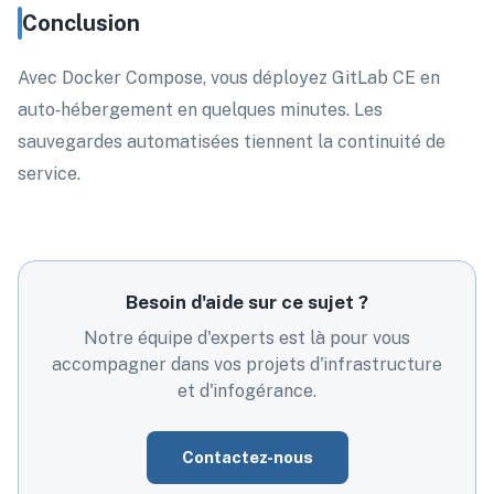
Conclusion
Avec Docker Compose, vous déployez GitLab CE en
auto‑hébergement en quelques minutes. Les
sauvegardes automatisées tiennent la continuité de
service.
Besoin d'aide sur ce sujet ?
Notre équipe d'experts est là pour vous
accompagner dans vos projets d'infrastructure
et d'infogérance.
Contactez-nous