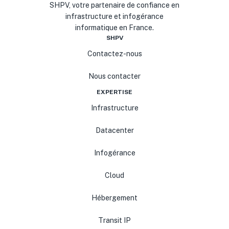
SHPV, votre partenaire de confiance en
infrastructure et infogérance
informatique en France.
SHPV
Contactez-nous
Nous contacter
EXPERTISE
Infrastructure
Datacenter
Infogérance
Cloud
Hébergement
Transit IP