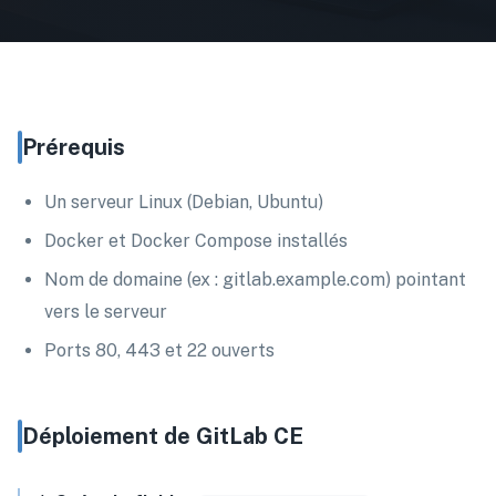
Prérequis
Un serveur Linux (Debian, Ubuntu)
Docker et Docker Compose installés
Nom de domaine (ex : gitlab.example.com) pointant
vers le serveur
Ports 80, 443 et 22 ouverts
Déploiement de GitLab CE