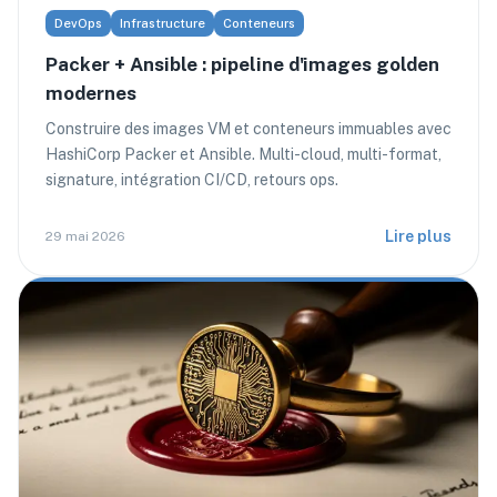
DevOps
Infrastructure
Conteneurs
Packer + Ansible : pipeline d'images golden
modernes
Construire des images VM et conteneurs immuables avec
HashiCorp Packer et Ansible. Multi-cloud, multi-format,
signature, intégration CI/CD, retours ops.
Lire plus
29 mai 2026