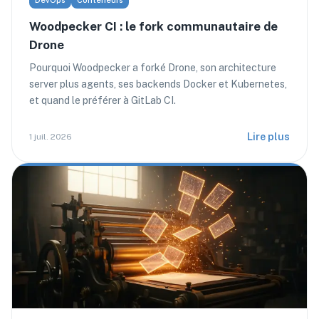
Woodpecker CI : le fork communautaire de
Drone
Pourquoi Woodpecker a forké Drone, son architecture
server plus agents, ses backends Docker et Kubernetes,
et quand le préférer à GitLab CI.
Lire plus
1 juil. 2026