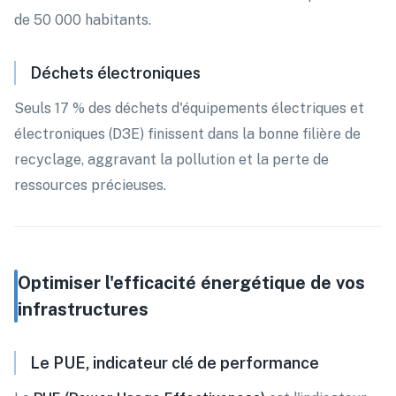
de 50 000 habitants.
Déchets électroniques
Seuls 17 % des déchets d'équipements électriques et
électroniques (D3E) finissent dans la bonne filière de
recyclage, aggravant la pollution et la perte de
ressources précieuses.
Optimiser l'efficacité énergétique de vos
infrastructures
Le PUE, indicateur clé de performance