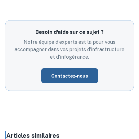
Besoin d'aide sur ce sujet ?
Notre équipe d'experts est là pour vous
accompagner dans vos projets d'infrastructure
et d'infogérance.
Contactez-nous
Articles similaires