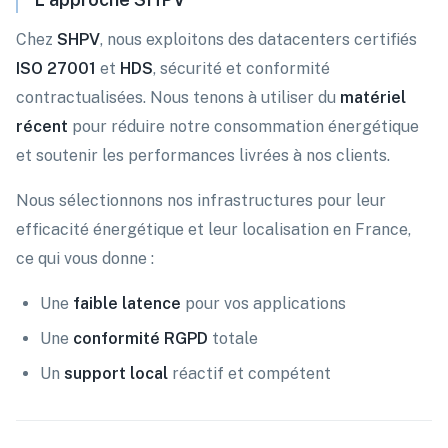
Chez
SHPV
, nous exploitons des datacenters certifiés
ISO 27001
et
HDS
, sécurité et conformité
contractualisées. Nous tenons à utiliser du
matériel
récent
pour réduire notre consommation énergétique
et soutenir les performances livrées à nos clients.
Nous sélectionnons nos infrastructures pour leur
efficacité énergétique et leur localisation en France,
ce qui vous donne :
Une
faible latence
pour vos applications
Une
conformité RGPD
totale
Un
support local
réactif et compétent