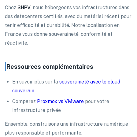
Chez
SHPV
, nous hébergeons vos infrastructures dans
des datacenters certifiés, avec du matériel récent pour
tenir efficacité et durabilité. Notre localisation en
France vous donne souveraineté, conformité et
réactivité.
Ressources complémentaires
En savoir plus sur la
souveraineté avec le cloud
souverain
Comparez
Proxmox vs VMware
pour votre
infrastructure privée
Ensemble, construisons une infrastructure numérique
plus responsable et performante.