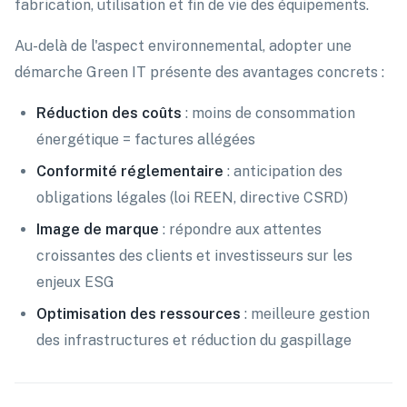
fabrication, utilisation et fin de vie des équipements.
Au-delà de l'aspect environnemental, adopter une
démarche Green IT présente des avantages concrets :
Réduction des coûts
: moins de consommation
énergétique = factures allégées
Conformité réglementaire
: anticipation des
obligations légales (loi REEN, directive CSRD)
Image de marque
: répondre aux attentes
croissantes des clients et investisseurs sur les
enjeux ESG
Optimisation des ressources
: meilleure gestion
des infrastructures et réduction du gaspillage