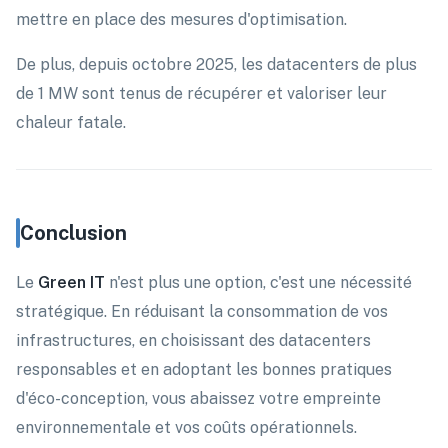
mettre en place des mesures d'optimisation.
De plus, depuis octobre 2025, les datacenters de plus
de 1 MW sont tenus de récupérer et valoriser leur
chaleur fatale.
Conclusion
Le
Green IT
n'est plus une option, c'est une nécessité
stratégique. En réduisant la consommation de vos
infrastructures, en choisissant des datacenters
responsables et en adoptant les bonnes pratiques
d'éco-conception, vous abaissez votre empreinte
environnementale et vos coûts opérationnels.