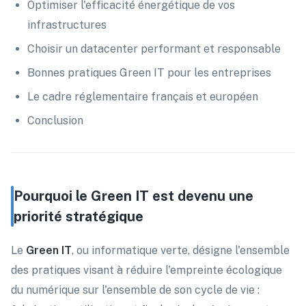
Optimiser l'efficacité énergétique de vos
infrastructures
Choisir un datacenter performant et responsable
Bonnes pratiques Green IT pour les entreprises
Le cadre réglementaire français et européen
Conclusion
Pourquoi le Green IT est devenu une
priorité stratégique
Le
Green IT
, ou informatique verte, désigne l'ensemble
des pratiques visant à réduire l'empreinte écologique
du numérique sur l'ensemble de son cycle de vie :