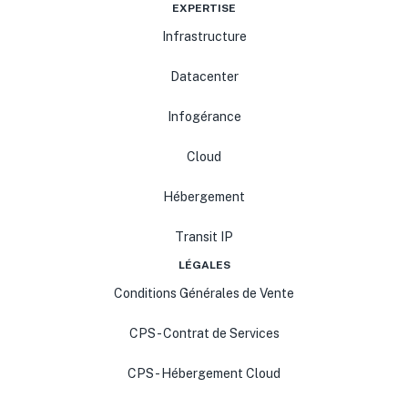
EXPERTISE
Infrastructure
Datacenter
Infogérance
Cloud
Hébergement
Transit IP
LÉGALES
Conditions Générales de Vente
CPS - Contrat de Services
CPS - Hébergement Cloud