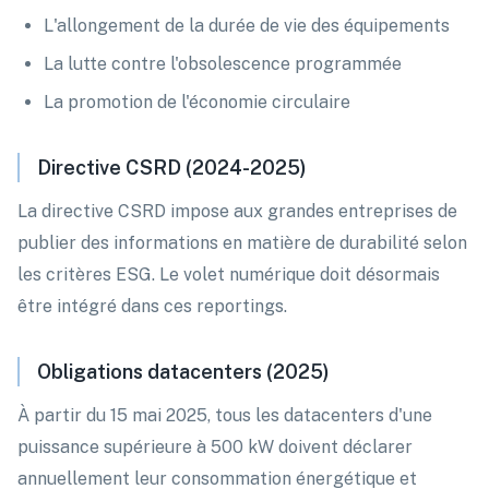
L'allongement de la durée de vie des équipements
La lutte contre l'obsolescence programmée
La promotion de l'économie circulaire
Directive CSRD (2024-2025)
La directive CSRD impose aux grandes entreprises de
publier des informations en matière de durabilité selon
les critères ESG. Le volet numérique doit désormais
être intégré dans ces reportings.
Obligations datacenters (2025)
À partir du 15 mai 2025, tous les datacenters d'une
puissance supérieure à 500 kW doivent déclarer
annuellement leur consommation énergétique et