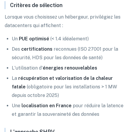
Critères de sélection
Lorsque vous choisissez un hébergeur, privilégiez les
datacenters qui affichent :
Un
PUE optimisé
(< 1.4 idéalement)
Des
certifications
reconnues (ISO 27001 pour la
sécurité, HDS pour les données de santé)
L'utilisation d'
énergies renouvelables
La
récupération et valorisation de la chaleur
fatale
(obligatoire pour les installations > 1 MW
depuis octobre 2025)
Une
localisation en France
pour réduire la latence
et garantir la souveraineté des données
L'approche SHPV