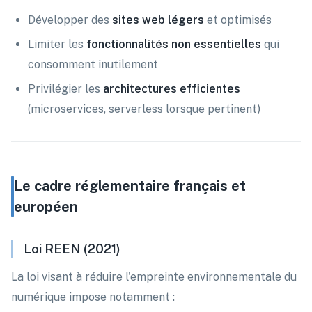
Développer des
sites web légers
et optimisés
Limiter les
fonctionnalités non essentielles
qui
consomment inutilement
Privilégier les
architectures efficientes
(microservices, serverless lorsque pertinent)
Le cadre réglementaire français et
européen
Loi REEN (2021)
La loi visant à réduire l'empreinte environnementale du
numérique impose notamment :