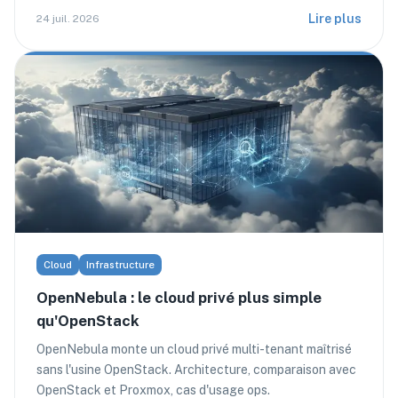
Lire plus
24 juil. 2026
Cloud
Infrastructure
OpenNebula : le cloud privé plus simple
qu'OpenStack
OpenNebula monte un cloud privé multi-tenant maîtrisé
sans l'usine OpenStack. Architecture, comparaison avec
OpenStack et Proxmox, cas d'usage ops.