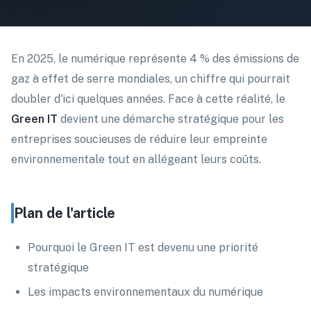
En 2025, le numérique représente 4 % des émissions de
gaz à effet de serre mondiales, un chiffre qui pourrait
doubler d'ici quelques années. Face à cette réalité, le
Green IT
devient une démarche stratégique pour les
entreprises soucieuses de réduire leur empreinte
environnementale tout en allégeant leurs coûts.
Plan de l'article
Pourquoi le Green IT est devenu une priorité
stratégique
Les impacts environnementaux du numérique