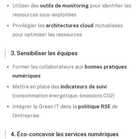
Utiliser des
outils de monitoring
pour identifier les
ressources sous-exploitées
Privilégier les
architectures cloud
mutualisées
pour optimiser les ressources
3. Sensibiliser les équipes
Former les collaborateurs aux
bonnes pratiques
numériques
Mettre en place des
indicateurs de suivi
(consommation énergétique, émissions CO2)
Intégrer le Green IT dans la
politique RSE
de
l'entreprise
4. Éco-concevoir les services numériques