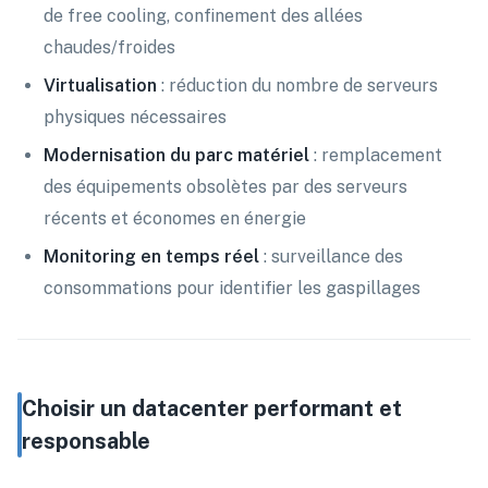
de free cooling, confinement des allées
chaudes/froides
Virtualisation
: réduction du nombre de serveurs
physiques nécessaires
Modernisation du parc matériel
: remplacement
des équipements obsolètes par des serveurs
récents et économes en énergie
Monitoring en temps réel
: surveillance des
consommations pour identifier les gaspillages
Choisir un datacenter performant et
responsable