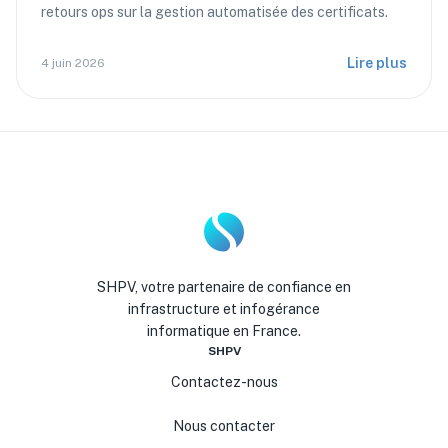
retours ops sur la gestion automatisée des certificats.
Lire plus
4 juin 2026
SHPV, votre partenaire de confiance en
infrastructure et infogérance
informatique en France.
SHPV
Contactez-nous
Nous contacter