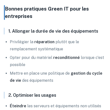
Bonnes pratiques Green IT pour les
entreprises
1. Allonger la durée de vie des équipements
Privilégier la
réparation
plutôt que le
remplacement systématique
Opter pour du matériel
reconditionné
lorsque c'est
possible
Mettre en place une politique de
gestion du cycle
de vie
des équipements
2. Optimiser les usages
Éteindre
les serveurs et équipements non utilisés