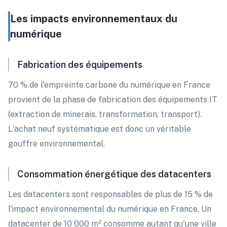
Les impacts environnementaux du
numérique
Fabrication des équipements
70 % de l'empreinte carbone du numérique en France
provient de la phase de fabrication des équipements IT
(extraction de minerais, transformation, transport).
L'achat neuf systématique est donc un véritable
gouffre environnemental.
Consommation énergétique des datacenters
Les datacenters sont responsables de plus de 15 % de
l'impact environnemental du numérique en France. Un
datacenter de 10 000 m² consomme autant qu'une ville