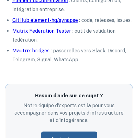
Element documentation
: clients, configuration,
intégration entreprise.
GitHub element-hq/synapse
: code, releases, issues.
Matrix Federation Tester
: outil de validation
fédération.
Mautrix bridges
: passerelles vers Slack, Discord,
Telegram, Signal, WhatsApp.
Besoin d'aide sur ce sujet ?
Notre équipe d'experts est là pour vous
accompagner dans vos projets d'infrastructure
et d'infogérance.