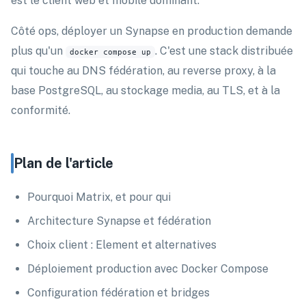
est le client web et mobile dominant.
Côté ops, déployer un Synapse en production demande
plus qu'un
. C'est une stack distribuée
docker compose up
qui touche au DNS fédération, au reverse proxy, à la
base PostgreSQL, au stockage media, au TLS, et à la
conformité.
Plan de l'article
Pourquoi Matrix, et pour qui
Architecture Synapse et fédération
Choix client : Element et alternatives
Déploiement production avec Docker Compose
Configuration fédération et bridges