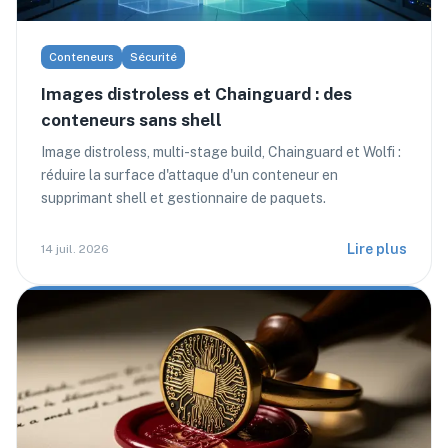
Conteneurs
Sécurité
Images distroless et Chainguard : des
conteneurs sans shell
Image distroless, multi-stage build, Chainguard et Wolfi :
réduire la surface d'attaque d'un conteneur en
supprimant shell et gestionnaire de paquets.
Lire plus
14 juil. 2026