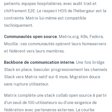
patients, équipes hospitalières, avec audit trail et
chiffrement E2E. Le respect HDS de l'hébergeur est la
contrainte. Matrix lui-même est compatible
techniquement.
Communautés open source
. Matrix.org, K8s, Fedora,
Mozilla : ces communautés opèrent leurs homeservers
et fédèrent vers leurs membres.
Backbone de communication interne
. Une fois bridge
Slack en place, basculer progressivement les channels
Slack vers Matrix natif sur 6 mois. Migration douce
sans rupture utilisateur.
Matrix complète une stack collab open source à partir
d'un seuil de 100 utilisateurs ou d'une exigence de
fédération avec partenaires externes. La courbe