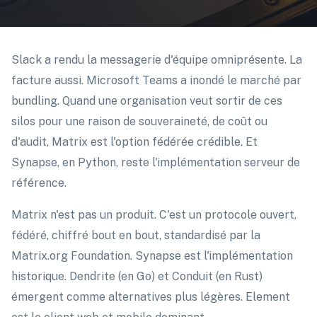
Slack a rendu la messagerie d'équipe omniprésente. La
facture aussi. Microsoft Teams a inondé le marché par
bundling. Quand une organisation veut sortir de ces
silos pour une raison de souveraineté, de coût ou
d'audit, Matrix est l'option fédérée crédible. Et
Synapse, en Python, reste l'implémentation serveur de
référence.
Matrix n'est pas un produit. C'est un protocole ouvert,
fédéré, chiffré bout en bout, standardisé par la
Matrix.org Foundation. Synapse est l'implémentation
historique. Dendrite (en Go) et Conduit (en Rust)
émergent comme alternatives plus légères. Element