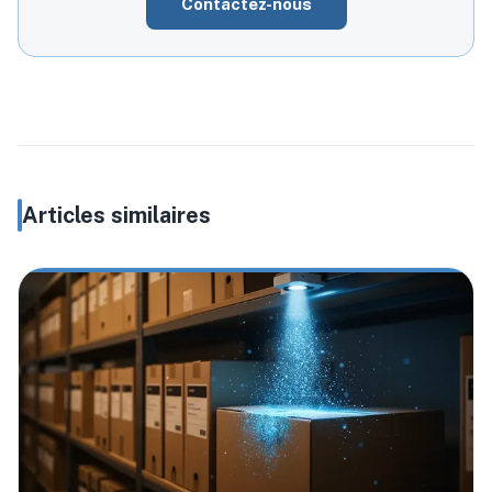
Contactez-nous
Articles similaires