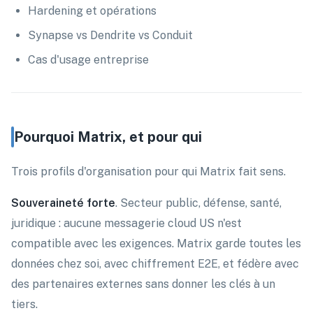
Hardening et opérations
Synapse vs Dendrite vs Conduit
Cas d'usage entreprise
Pourquoi Matrix, et pour qui
Trois profils d'organisation pour qui Matrix fait sens.
Souveraineté forte
. Secteur public, défense, santé,
juridique : aucune messagerie cloud US n'est
compatible avec les exigences. Matrix garde toutes les
données chez soi, avec chiffrement E2E, et fédère avec
des partenaires externes sans donner les clés à un
tiers.