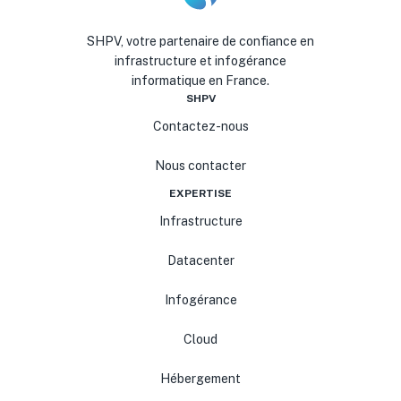
SHPV, votre partenaire de confiance en
infrastructure et infogérance
informatique en France.
SHPV
Contactez-nous
Nous contacter
EXPERTISE
Infrastructure
Datacenter
Infogérance
Cloud
Hébergement