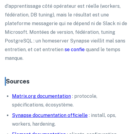
d'apprentissage côté opérateur est réelle (workers,
fédération, DB tuning), mais le résultat est une
plateforme messagerie qui ne dépend ni de Slack ni de
Microsoft. Montées de version, fédération, tuning
PostgreSQL : un homeserver Synapse vieillit mal sans
entretien, et cet entretien
se confie
quand le temps
manque.
Sources
Matrix.org documentation
: protocole,
spécifications, écosystème.
Synapse documentation officielle
: install, ops,
workers, hardening.