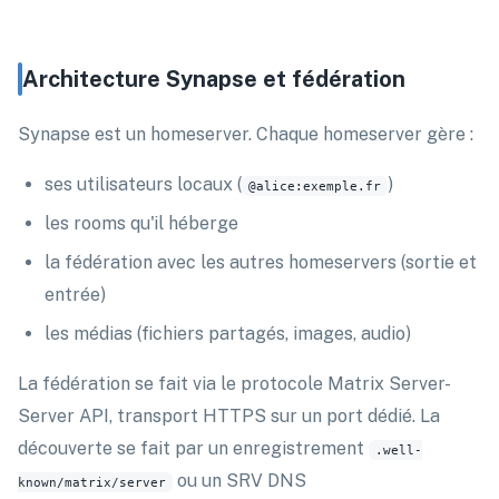
Architecture Synapse et fédération
Synapse est un homeserver. Chaque homeserver gère :
ses utilisateurs locaux (
)
@alice:exemple.fr
les rooms qu'il héberge
la fédération avec les autres homeservers (sortie et
entrée)
les médias (fichiers partagés, images, audio)
La fédération se fait via le protocole Matrix Server-
Server API, transport HTTPS sur un port dédié. La
découverte se fait par un enregistrement
.well-
ou un SRV DNS
known/matrix/server