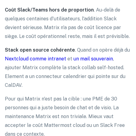
Coût Slack/Teams hors de proportion
. Au-delà de
quelques centaines d'utilisateurs, l'addition Slack
devient sérieuse. Matrix n'a pas de coût licence par
siège. Le coût opérationnel reste, mais il est prévisible.
Stack open source cohérente
. Quand on opère déjà du
Nextcloud comme intranet
et
un mail souverain
,
ajouter Matrix complète la stack collab self-hosted.
Element a un connecteur calendrier qui pointe sur du
CalDAV.
Pour qui Matrix n'est pas la cible : une PME de 30
personnes qui a juste besoin de chat et de visio. La
maintenance Matrix est non triviale. Mieux vaut
accepter le coût Mattermost cloud ou un Slack Free
dans ce contexte.