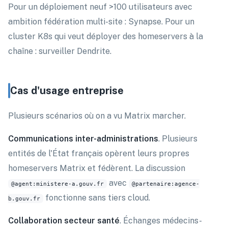
Pour un déploiement neuf >100 utilisateurs avec
ambition fédération multi-site : Synapse. Pour un
cluster K8s qui veut déployer des homeservers à la
chaîne : surveiller Dendrite.
Cas d'usage entreprise
Plusieurs scénarios où on a vu Matrix marcher.
Communications inter-administrations
. Plusieurs
entités de l'État français opèrent leurs propres
homeservers Matrix et fédèrent. La discussion
avec
@agent:ministere-a.gouv.fr
@partenaire:agence-
fonctionne sans tiers cloud.
b.gouv.fr
Collaboration secteur santé
. Échanges médecins-