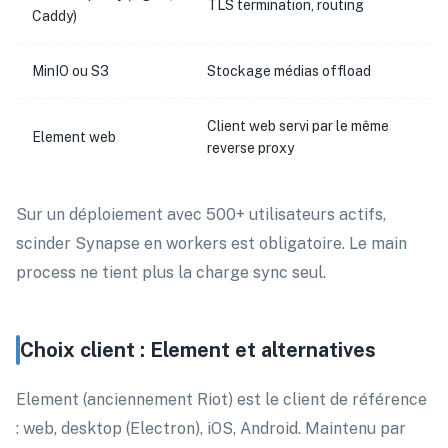
TLS termination, routing
Caddy)
MinIO ou S3
Stockage médias offload
Client web servi par le même
Element web
reverse proxy
Sur un déploiement avec 500+ utilisateurs actifs,
scinder Synapse en workers est obligatoire. Le main
process ne tient plus la charge sync seul.
Choix client : Element et alternatives
Element (anciennement Riot) est le client de référence
: web, desktop (Electron), iOS, Android. Maintenu par