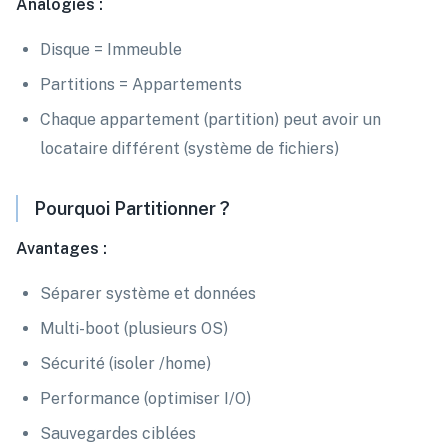
Analogies :
Disque = Immeuble
Partitions = Appartements
Chaque appartement (partition) peut avoir un
locataire différent (système de fichiers)
Pourquoi Partitionner ?
Avantages :
Séparer système et données
Multi-boot (plusieurs OS)
Sécurité (isoler /home)
Performance (optimiser I/O)
Sauvegardes ciblées