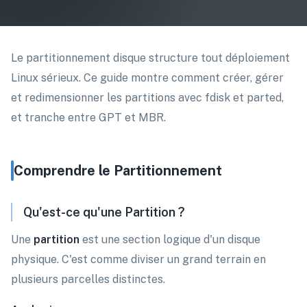
Le partitionnement disque structure tout déploiement
Linux sérieux. Ce guide montre comment créer, gérer
et redimensionner les partitions avec fdisk et parted,
et tranche entre GPT et MBR.
Comprendre le Partitionnement
Qu'est-ce qu'une Partition ?
Une
partition
est une section logique d'un disque
physique. C'est comme diviser un grand terrain en
plusieurs parcelles distinctes.