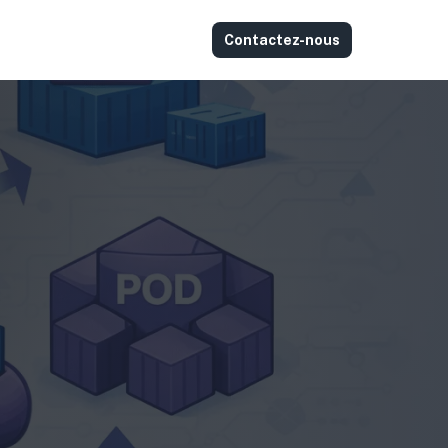
Contactez-nous