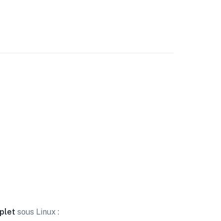
plet
sous Linux :