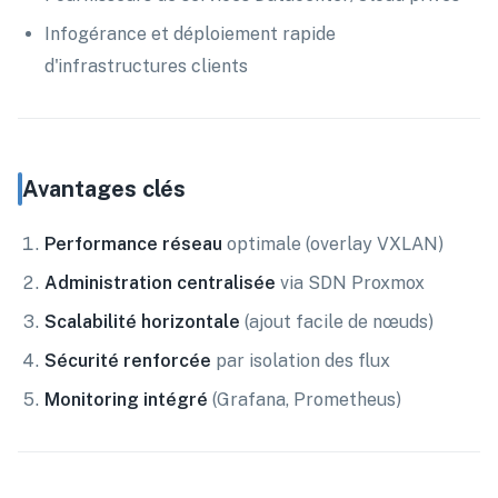
Infogérance et déploiement rapide
d'infrastructures clients
Avantages clés
Performance réseau
optimale (overlay VXLAN)
Administration centralisée
via SDN Proxmox
Scalabilité horizontale
(ajout facile de nœuds)
Sécurité renforcée
par isolation des flux
Monitoring intégré
(Grafana, Prometheus)