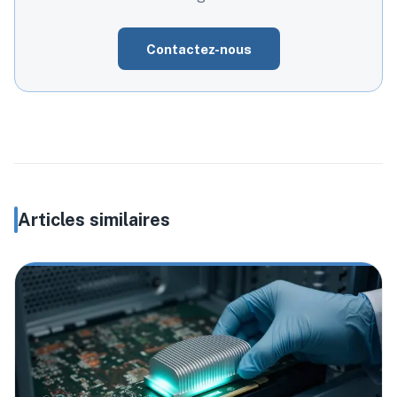
Contactez-nous
Articles similaires