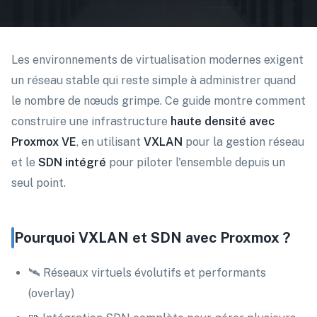
Les environnements de virtualisation modernes exigent
un réseau stable qui reste simple à administrer quand
le nombre de nœuds grimpe. Ce guide montre comment
construire une infrastructure
haute densité avec
Proxmox VE
, en utilisant
VXLAN
pour la gestion réseau
et le
SDN intégré
pour piloter l'ensemble depuis un
seul point.
Pourquoi VXLAN et SDN avec Proxmox ?
🛰️ Réseaux virtuels évolutifs et performants
(overlay)