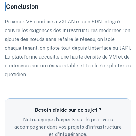
Conclusion
Proxmox VE combiné à VXLAN et son SDN intégré
couvre les exigences des infrastructures modernes : on
ajoute des nœuds sans refaire le réseau, on isole
chaque tenant, on pilote tout depuis l'interface ou l'API.
La plateforme accueille une haute densité de VM et de
conteneurs sur un réseau stable et facile à exploiter au
quotidien.
Besoin d'aide sur ce sujet ?
Notre équipe d'experts est là pour vous
accompagner dans vos projets d'infrastructure
et d'infogérance.