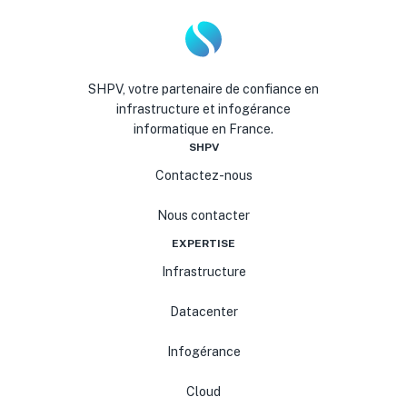
SHPV, votre partenaire de confiance en
infrastructure et infogérance
informatique en France.
SHPV
Contactez-nous
Nous contacter
EXPERTISE
Infrastructure
Datacenter
Infogérance
Cloud