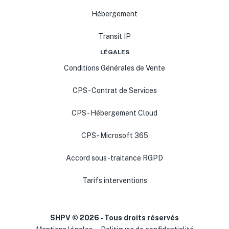
Hébergement
Transit IP
LÉGALES
Conditions Générales de Vente
CPS - Contrat de Services
CPS - Hébergement Cloud
CPS - Microsoft 365
Accord sous-traitance RGPD
Tarifs interventions
SHPV ©
2026
- Tous droits réservés