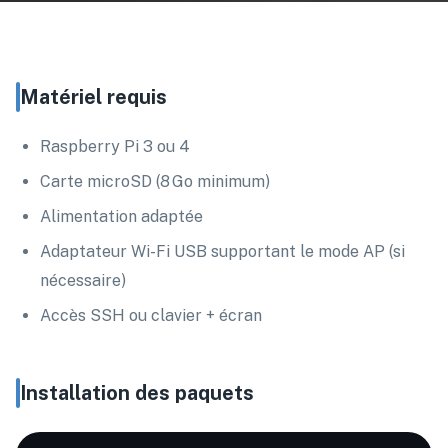
Matériel requis
Raspberry Pi 3 ou 4
Carte microSD (8 Go minimum)
Alimentation adaptée
Adaptateur Wi-Fi USB supportant le mode AP (si
nécessaire)
Accès SSH ou clavier + écran
Installation des paquets