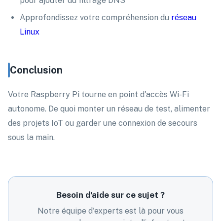
pour ajouter du filtrage DNS
Approfondissez votre compréhension du
réseau
Linux
Conclusion
Votre Raspberry Pi tourne en point d'accès Wi-Fi
autonome. De quoi monter un réseau de test, alimenter
des projets IoT ou garder une connexion de secours
sous la main.
Besoin d'aide sur ce sujet ?
Notre équipe d'experts est là pour vous