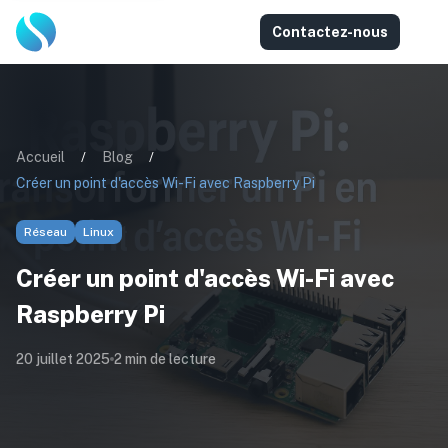
Contactez-nous
Accueil
/
Blog
/
Créer un point d'accès Wi-Fi avec Raspberry Pi
Réseau
Linux
Créer un point d'accès Wi-Fi avec
Raspberry Pi
20 juillet 2025
2
min de lecture