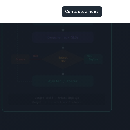
Contactez-nous