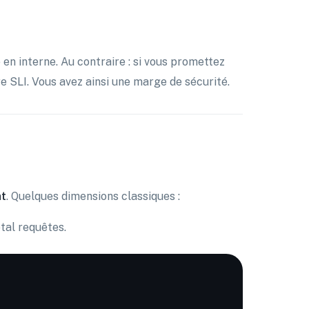
en interne. Au contraire : si vous promettez
e SLI. Vous avez ainsi une marge de sécurité.
nt
. Quelques dimensions classiques :
tal requêtes.