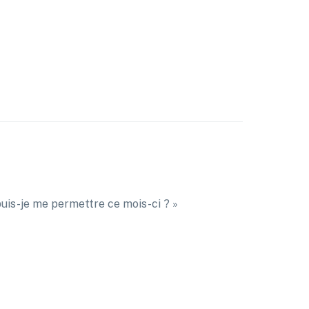
puis-je me permettre ce mois-ci ? »