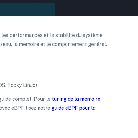
 les performances et la stabilité du système.
réseau, la mémoire et le comportement général.
OS, Rocky Linux)
 guide complet. Pour le
tuning de la mémoire
 avec eBPF, lisez notre
guide eBPF pour la