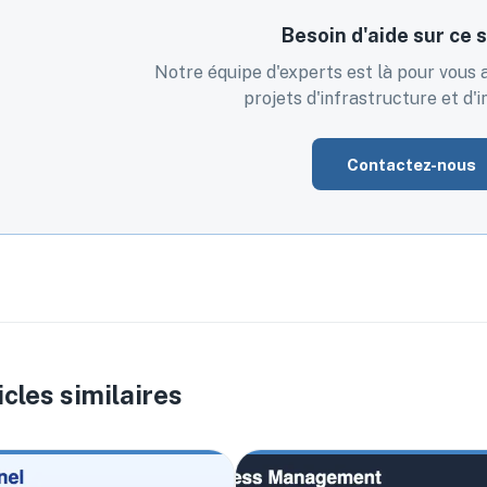
Besoin d'aide sur ce s
Notre équipe d'experts est là pour vou
projets d'infrastructure et d'
Contactez-nous
icles similaires