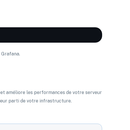
 Grafana.
 et améliore les performances de votre serveur
eur parti de votre infrastructure.