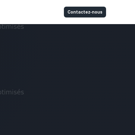
Contactez-nous