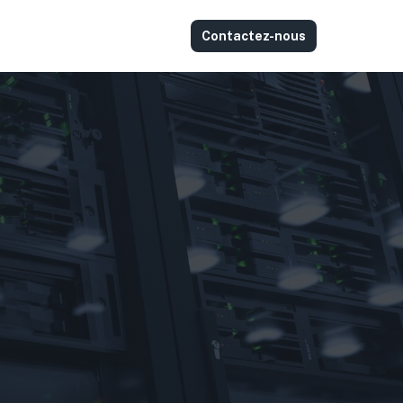
Contactez-nous