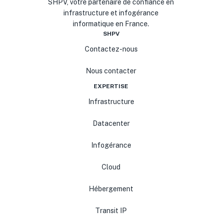
SHPV, votre partenaire de confiance en
infrastructure et infogérance
informatique en France.
SHPV
Contactez-nous
Nous contacter
EXPERTISE
Infrastructure
Datacenter
Infogérance
Cloud
Hébergement
Transit IP