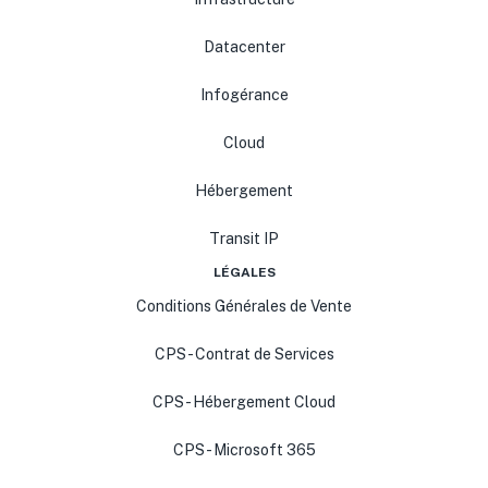
Datacenter
Infogérance
Cloud
Hébergement
Transit IP
LÉGALES
Conditions Générales de Vente
CPS - Contrat de Services
CPS - Hébergement Cloud
CPS - Microsoft 365