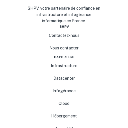
SHPV, votre partenaire de confiance en
infrastructure et infogérance
informatique en France.
SHPV
Contactez-nous
Nous contacter
EXPERTISE
Infrastructure
Datacenter
Infogérance
Cloud
Hébergement