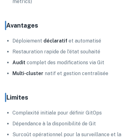
metrics)
Avantages
Déploiement
déclaratif
et automatisé
Restauration rapide de l'état souhaité
Audit
complet des modifications via Git
Multi-cluster
natif et gestion centralisée
Limites
Complexité initiale pour définir GitOps
Dépendance à la disponibilité de Git
Surcoût opérationnel pour la surveillance et la