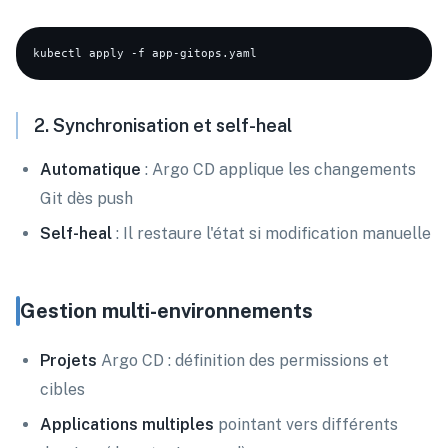
2. Synchronisation et self-heal
Automatique
: Argo CD applique les changements
Git dès push
Self-heal
: Il restaure l'état si modification manuelle
Gestion multi-environnements
Projets
Argo CD : définition des permissions et
cibles
Applications multiples
pointant vers différents