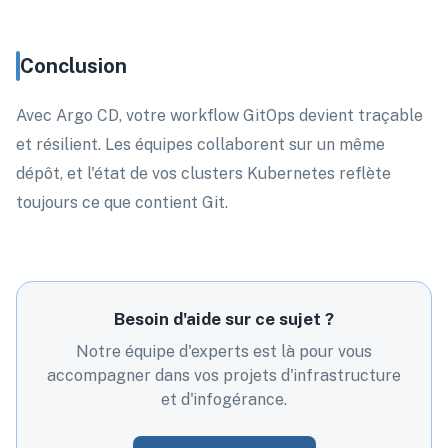
Conclusion
Avec Argo CD, votre workflow GitOps devient traçable
et résilient. Les équipes collaborent sur un même
dépôt, et l'état de vos clusters Kubernetes reflète
toujours ce que contient Git.
Besoin d'aide sur ce sujet ?
Notre équipe d'experts est là pour vous
accompagner dans vos projets d'infrastructure
et d'infogérance.