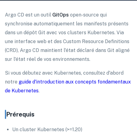
Argo CD est un outil
GitOps
open-source qui
synchronise automatiquement les manifests présents
dans un dépôt Git avec vos clusters Kubernetes. Via
une interface web et des Custom Resource Definitions
(CRD), Argo CD maintient l'état déclaré dans Git aligné
sur l'état réel de vos environnements.
Si vous débutez avec Kubernetes, consultez d'abord
notre
guide d'introduction aux concepts fondamentaux
de Kubernetes
.
Prérequis
Un cluster Kubernetes (>=1.20)