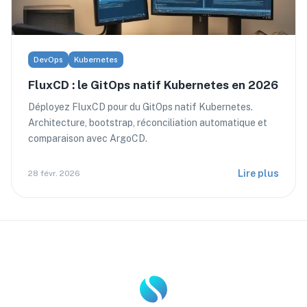
DevOps
Kubernetes
FluxCD : le GitOps natif Kubernetes en 2026
Déployez FluxCD pour du GitOps natif Kubernetes.
Architecture, bootstrap, réconciliation automatique et
comparaison avec ArgoCD.
Lire plus
28 févr. 2026