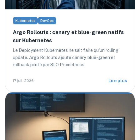
Kubernetes
DevOps
Argo Rollouts : canary et blue-green natifs
sur Kubernetes
Le Deployment Kubernetes ne sait faire qu'un rolling
update. Argo Rollouts ajoute canary, blue-green et
rollback piloté par SLO Prometheus.
Lire plus
17 juil. 2026