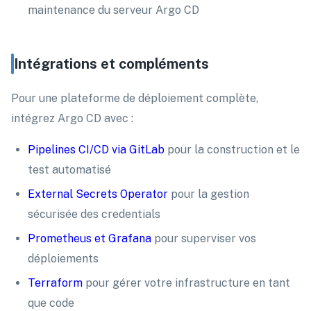
maintenance du serveur Argo CD
Intégrations et compléments
Pour une plateforme de déploiement complète,
intégrez Argo CD avec :
Pipelines CI/CD via GitLab
pour la construction et le
test automatisé
External Secrets Operator
pour la gestion
sécurisée des credentials
Prometheus et Grafana
pour superviser vos
déploiements
Terraform
pour gérer votre infrastructure en tant
que code