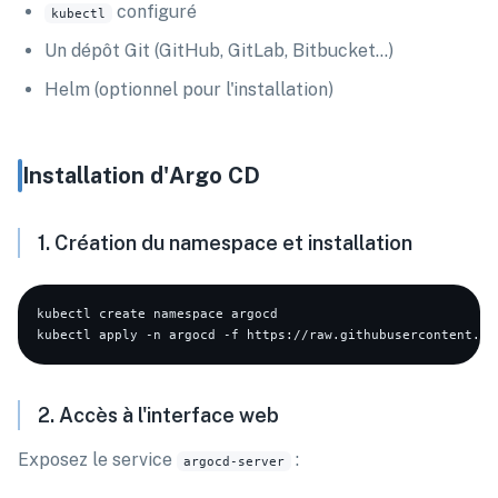
configuré
kubectl
Un dépôt Git (GitHub, GitLab, Bitbucket…)
Helm (optionnel pour l'installation)
Installation d'Argo CD
1. Création du namespace et installation
kubectl create namespace argocd

2. Accès à l'interface web
Exposez le service
:
argocd-server