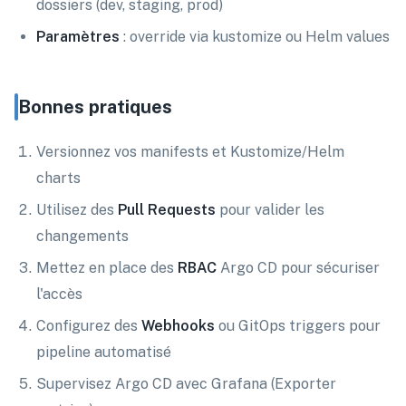
dossiers (dev, staging, prod)
Paramètres
: override via kustomize ou Helm values
Bonnes pratiques
Versionnez vos manifests et Kustomize/Helm
charts
Utilisez des
Pull Requests
pour valider les
changements
Mettez en place des
RBAC
Argo CD pour sécuriser
l'accès
Configurez des
Webhooks
ou GitOps triggers pour
pipeline automatisé
Supervisez Argo CD avec Grafana (Exporter