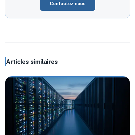
Contactez-nous
Articles similaires