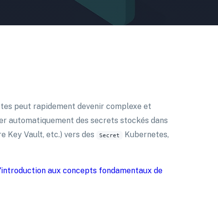
netes peut rapidement devenir complexe et
er automatiquement des secrets stockés dans
 Key Vault, etc.) vers des
Kubernetes,
Secret
d'introduction aux concepts fondamentaux de