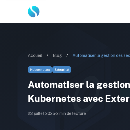
Accueil
/
Blog
/
Kubernetes
Sécurité
Automatiser la gestion
Kubernetes avec Exter
23 juillet 2025
2
min de lecture