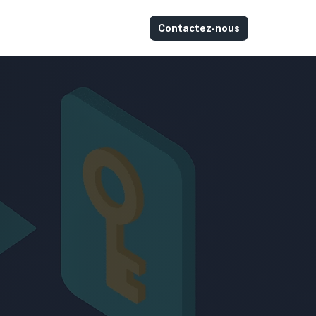
Contactez-nous