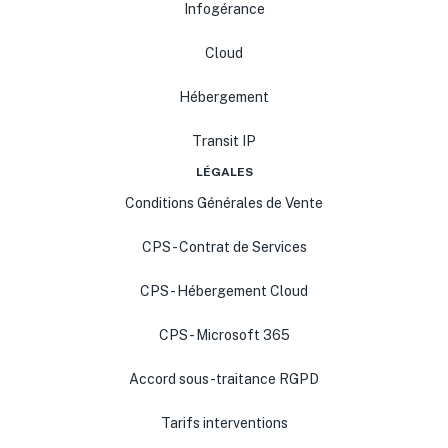
Infogérance
Cloud
Hébergement
Transit IP
LÉGALES
Conditions Générales de Vente
CPS - Contrat de Services
CPS - Hébergement Cloud
CPS - Microsoft 365
Accord sous-traitance RGPD
Tarifs interventions