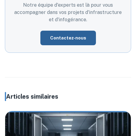
Notre équipe d'experts est là pour vous
accompagner dans vos projets d'infrastructure
et d'infogérance.
Contactez-nous
Articles similaires