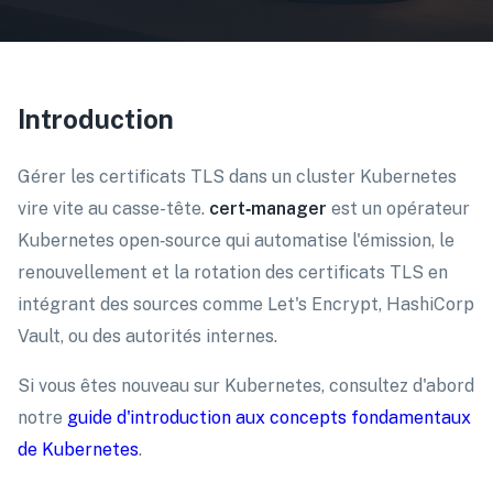
Introduction
Gérer les certificats TLS dans un cluster Kubernetes
vire vite au casse-tête.
cert‑manager
est un opérateur
Kubernetes open‑source qui automatise l'émission, le
renouvellement et la rotation des certificats TLS en
intégrant des sources comme Let's Encrypt, HashiCorp
Vault, ou des autorités internes.
Si vous êtes nouveau sur Kubernetes, consultez d'abord
notre
guide d'introduction aux concepts fondamentaux
de Kubernetes
.