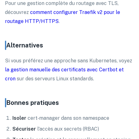
Pour une gestion complète du routage avec TLS,
découvrez
comment configurer Traefik v2 pour le
routage HTTP/HTTPS
.
Alternatives
Si vous préférez une approche sans Kubernetes, voyez
la gestion manuelle des certificats avec Certbot et
cron
sur des serveurs Linux standards.
Bonnes pratiques
Isoler
cert‑manager dans son namespace
Sécuriser
l'accès aux secrets (RBAC)