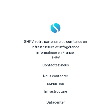
SHPV, votre partenaire de confiance en
infrastructure et infogérance
informatique en France.
SHPV
Contactez-nous
Nous contacter
EXPERTISE
Infrastructure
Datacenter