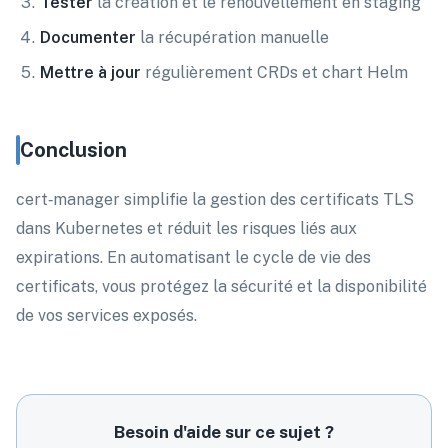
Tester
la création et le renouvellement en staging
Documenter
la récupération manuelle
Mettre à jour
régulièrement CRDs et chart Helm
Conclusion
cert‑manager simplifie la gestion des certificats TLS
dans Kubernetes et réduit les risques liés aux
expirations. En automatisant le cycle de vie des
certificats, vous protégez la sécurité et la disponibilité
de vos services exposés.
Besoin d'aide sur ce sujet ?