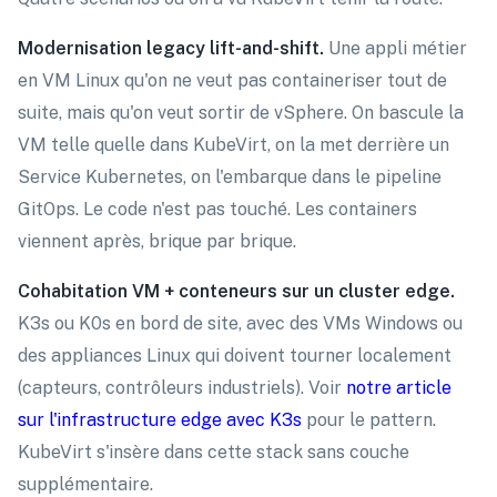
Modernisation legacy lift-and-shift.
Une appli métier
en VM Linux qu'on ne veut pas containeriser tout de
suite, mais qu'on veut sortir de vSphere. On bascule la
VM telle quelle dans KubeVirt, on la met derrière un
Service Kubernetes, on l'embarque dans le pipeline
GitOps. Le code n'est pas touché. Les containers
viennent après, brique par brique.
Cohabitation VM + conteneurs sur un cluster edge.
K3s ou K0s en bord de site, avec des VMs Windows ou
des appliances Linux qui doivent tourner localement
(capteurs, contrôleurs industriels). Voir
notre article
sur l'infrastructure edge avec K3s
pour le pattern.
KubeVirt s'insère dans cette stack sans couche
supplémentaire.