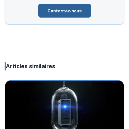
Contactez-nous
Articles similaires