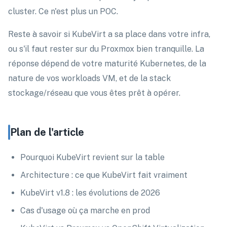
cluster. Ce n'est plus un POC.
Reste à savoir si KubeVirt a sa place dans votre infra,
ou s'il faut rester sur du Proxmox bien tranquille. La
réponse dépend de votre maturité Kubernetes, de la
nature de vos workloads VM, et de la stack
stockage/réseau que vous êtes prêt à opérer.
Plan de l'article
Pourquoi KubeVirt revient sur la table
Architecture : ce que KubeVirt fait vraiment
KubeVirt v1.8 : les évolutions de 2026
Cas d'usage où ça marche en prod