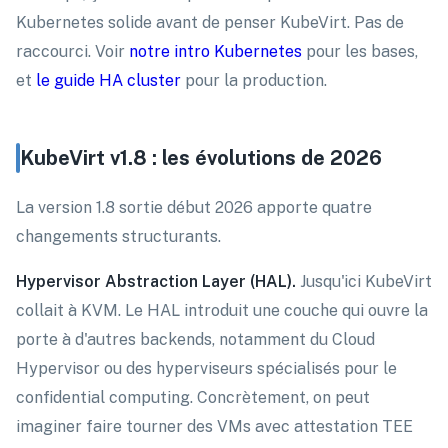
Kubernetes solide avant de penser KubeVirt. Pas de
raccourci. Voir
notre intro Kubernetes
pour les bases,
et
le guide HA cluster
pour la production.
KubeVirt v1.8 : les évolutions de 2026
La version 1.8 sortie début 2026 apporte quatre
changements structurants.
Hypervisor Abstraction Layer (HAL).
Jusqu'ici KubeVirt
collait à KVM. Le HAL introduit une couche qui ouvre la
porte à d'autres backends, notamment du Cloud
Hypervisor ou des hyperviseurs spécialisés pour le
confidential computing. Concrètement, on peut
imaginer faire tourner des VMs avec attestation TEE