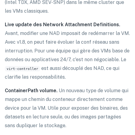
(Intel TDX, AMD SEV-SNP) dans le même cluster que
les VMs classiques.
Live update des Network Attachment Definitions.
Avant, modifier une NAD imposait de redémarrer la VM.
Avec v1.8, on peut faire évoluer la conf réseau sans
interruption. Pour une équipe qui gère des VMs base de
données ou applicatives 24/7, c'est non négociable. Le
est aussi découplé des NAD, ce qui
virt-controller
clarifie les responsabilités.
ContainerPath volume.
Un nouveau type de volume qui
mappe un chemin du conteneur directement comme
device pour la VM. Utile pour exposer des binaires, des
datasets en lecture seule, ou des images partagées
sans dupliquer le stockage.