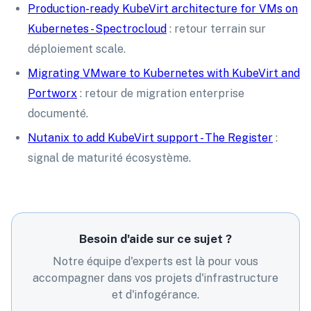
Production-ready KubeVirt architecture for VMs on
Kubernetes - Spectrocloud
: retour terrain sur
déploiement scale.
Migrating VMware to Kubernetes with KubeVirt and
Portworx
: retour de migration enterprise
documenté.
Nutanix to add KubeVirt support - The Register
:
signal de maturité écosystème.
Besoin d'aide sur ce sujet ?
Notre équipe d'experts est là pour vous
accompagner dans vos projets d'infrastructure
et d'infogérance.