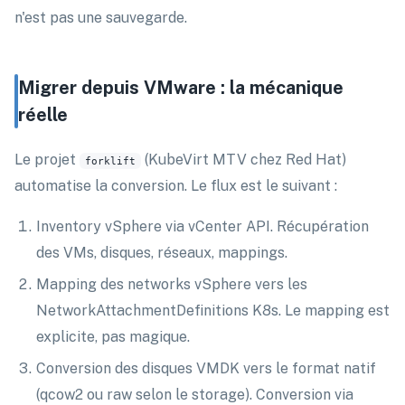
n'est pas une sauvegarde.
Migrer depuis VMware : la mécanique
réelle
Le projet
(KubeVirt MTV chez Red Hat)
forklift
automatise la conversion. Le flux est le suivant :
Inventory vSphere via vCenter API. Récupération
des VMs, disques, réseaux, mappings.
Mapping des networks vSphere vers les
NetworkAttachmentDefinitions K8s. Le mapping est
explicite, pas magique.
Conversion des disques VMDK vers le format natif
(qcow2 ou raw selon le storage). Conversion via