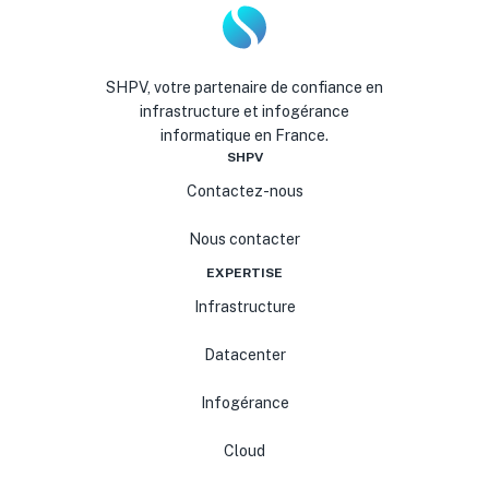
SHPV, votre partenaire de confiance en
infrastructure et infogérance
informatique en France.
SHPV
Contactez-nous
Nous contacter
EXPERTISE
Infrastructure
Datacenter
Infogérance
Cloud