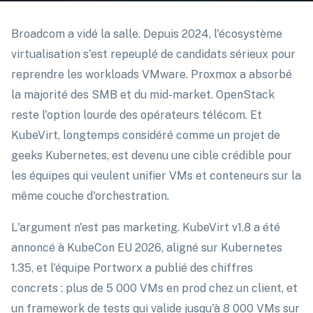
Broadcom a vidé la salle. Depuis 2024, l'écosystème
virtualisation s'est repeuplé de candidats sérieux pour
reprendre les workloads VMware. Proxmox a absorbé
la majorité des SMB et du mid-market. OpenStack
reste l'option lourde des opérateurs télécom. Et
KubeVirt, longtemps considéré comme un projet de
geeks Kubernetes, est devenu une cible crédible pour
les équipes qui veulent unifier VMs et conteneurs sur la
même couche d'orchestration.
L'argument n'est pas marketing. KubeVirt v1.8 a été
annoncé à KubeCon EU 2026, aligné sur Kubernetes
1.35, et l'équipe Portworx a publié des chiffres
concrets : plus de 5 000 VMs en prod chez un client, et
un framework de tests qui valide jusqu'à 8 000 VMs sur