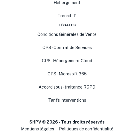
Hébergement
Transit IP
LÉGALES
Conditions Générales de Vente
CPS - Contrat de Services
CPS - Hébergement Cloud
CPS - Microsoft 365
Accord sous-traitance RGPD
Tarifs interventions
SHPV ©
2026
- Tous droits réservés
Mentions légales
Politiques de confidentialité