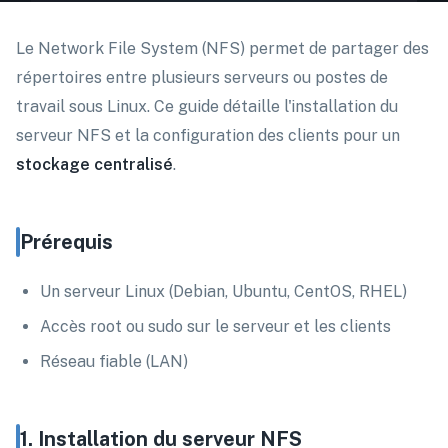
Le Network File System (NFS) permet de partager des
répertoires entre plusieurs serveurs ou postes de
travail sous Linux. Ce guide détaille l'installation du
serveur NFS et la configuration des clients pour un
stockage centralisé
.
Prérequis
Un serveur Linux (Debian, Ubuntu, CentOS, RHEL)
Accès root ou sudo sur le serveur et les clients
Réseau fiable (LAN)
1. Installation du serveur NFS