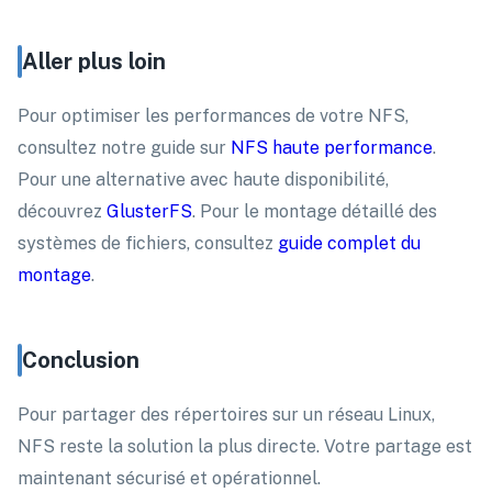
Aller plus loin
Pour optimiser les performances de votre NFS,
consultez notre guide sur
NFS haute performance
.
Pour une alternative avec haute disponibilité,
découvrez
GlusterFS
. Pour le montage détaillé des
systèmes de fichiers, consultez
guide complet du
montage
.
Conclusion
Pour partager des répertoires sur un réseau Linux,
NFS reste la solution la plus directe. Votre partage est
maintenant sécurisé et opérationnel.