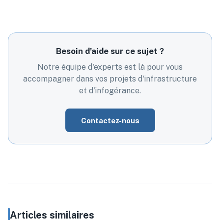
Besoin d'aide sur ce sujet ?
Notre équipe d'experts est là pour vous
accompagner dans vos projets d'infrastructure
et d'infogérance.
Contactez-nous
Articles similaires