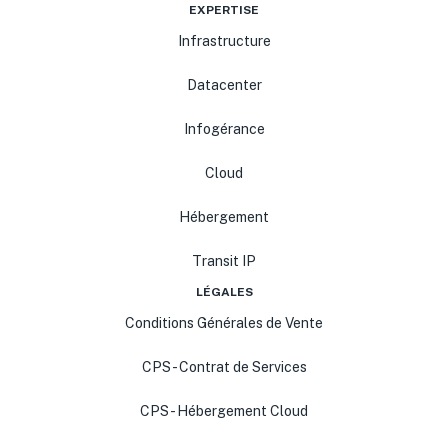
EXPERTISE
Infrastructure
Datacenter
Infogérance
Cloud
Hébergement
Transit IP
LÉGALES
Conditions Générales de Vente
CPS - Contrat de Services
CPS - Hébergement Cloud