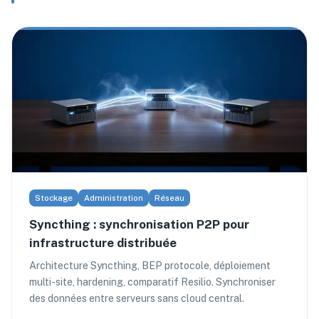
Stockage
Administration
Réseau
Syncthing : synchronisation P2P pour
infrastructure distribuée
Architecture Syncthing, BEP protocole, déploiement
multi-site, hardening, comparatif Resilio. Synchroniser
des données entre serveurs sans cloud central.