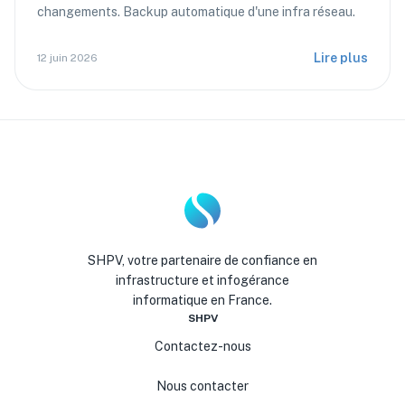
changements. Backup automatique d'une infra réseau.
Lire plus
12 juin 2026
SHPV, votre partenaire de confiance en
infrastructure et infogérance
informatique en France.
SHPV
Contactez-nous
Nous contacter