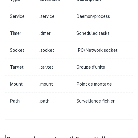
Service
.service
Daemon/process
Timer
.timer
Scheduled tasks
Socket
.socket
IPC/Network socket
Target
.target
Groupe d'units
Mount
.mount
Point de montage
Path
.path
Surveillance fichier