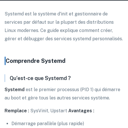
Systemd est le système d'init et gestionnaire de
services par défaut sur la plupart des distributions
Linux modernes. Ce guide explique comment créer,
gérer et débugger des services systemd personnalisés.
Comprendre Systemd
Qu'est-ce que Systemd ?
Systemd
est le premier processus (PID 1) qui démarre
au boot et gère tous les autres services système.
Remplace :
SysVinit, Upstart
Avantages :
Démarrage parallèle (plus rapide)