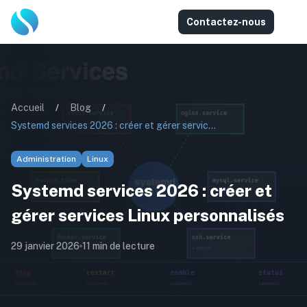
Contactez-nous
Accueil
/
Blog
/
Systemd services 2026 : créer et gérer services Linux personnalisés
Administration
Linux
Systemd services 2026 : créer et
gérer services Linux personnalisés
29 janvier 2026
11
min de lecture